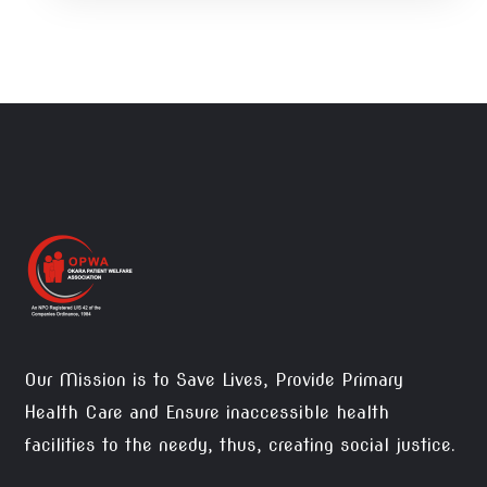
Our Mission is to Save Lives, Provide Primary
Health Care and Ensure inaccessible health
facilities to the needy, thus, creating social justice.