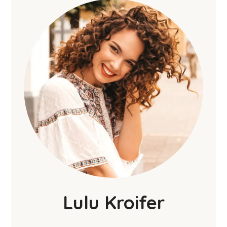
Lulu Kroifer